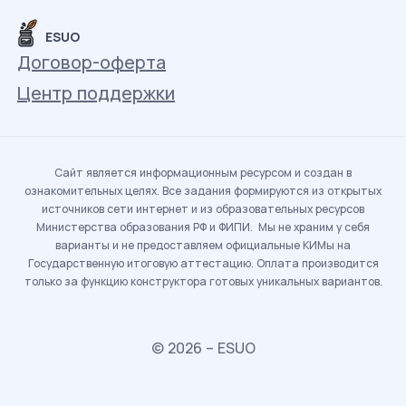
ESUO
Договор-оферта
Центр поддержки
Сайт является информационным ресурсом и создан в
ознакомительных целях. Все задания формируются из открытых
источников сети интернет и из образовательных ресурсов
Министерства образования РФ и ФИПИ. Мы не храним у себя
варианты и не предоставляем официальные КИМы на
Государственную итоговую аттестацию. Оплата производится
только за функцию конструктора готовых уникальных вариантов.
© 2026 – ESUO