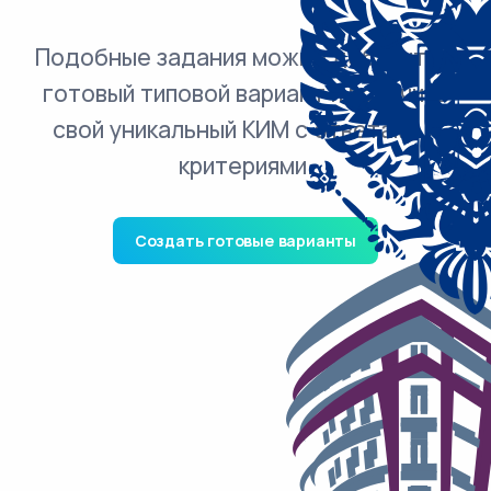
Подобные задания можно добавить в
готовый типовой вариант и получить
свой уникальный КИМ с ответами и
критериями.
Создать готовые варианты