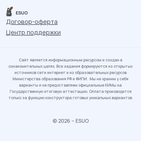
ESUO
Договор-оферта
Центр поддержки
Сайт является информационным ресурсом и создан в
ознакомительных целях. Все задания формируются из открытых
источников сети интернет и из образовательных ресурсов
Министерства образования РФ и ФИПИ. Мы не храним у себя
варианты и не предоставляем официальные КИМы на
Государственную итоговую аттестацию. Оплата производится
только за функцию конструктора готовых уникальных вариантов.
© 2026 – ESUO