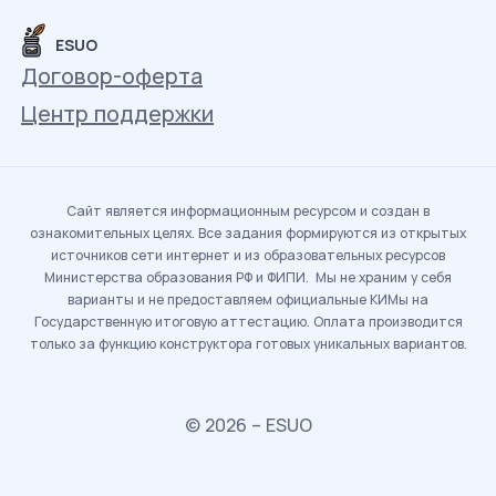
ESUO
Договор-оферта
Центр поддержки
Сайт является информационным ресурсом и создан в
ознакомительных целях. Все задания формируются из открытых
источников сети интернет и из образовательных ресурсов
Министерства образования РФ и ФИПИ. Мы не храним у себя
варианты и не предоставляем официальные КИМы на
Государственную итоговую аттестацию. Оплата производится
только за функцию конструктора готовых уникальных вариантов.
© 2026 – ESUO