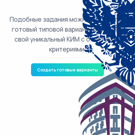
Подобные задания можно добавить в
готовый типовой вариант и получить
свой уникальный КИМ с ответами и
критериями.
Создать готовые варианты