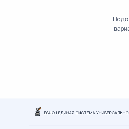
Подо
вари
ESUO
| ЕДИНАЯ СИСТЕМА УНИВЕРСАЛЬН