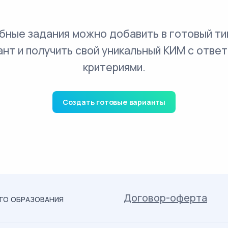
бные задания можно добавить в готовый ти
ант и получить свой уникальный КИМ с ответ
критериями.
Создать готовые варианты
Договор-оферта
ОГО ОБРАЗОВАНИЯ