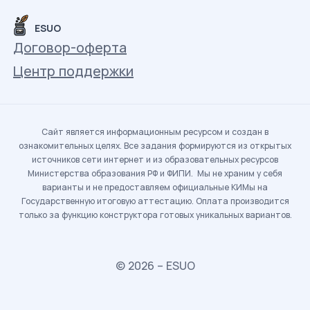
ESUO
Договор-оферта
Центр поддержки
Сайт является информационным ресурсом и создан в
ознакомительных целях. Все задания формируются из открытых
источников сети интернет и из образовательных ресурсов
Министерства образования РФ и ФИПИ. Мы не храним у себя
варианты и не предоставляем официальные КИМы на
Государственную итоговую аттестацию. Оплата производится
только за функцию конструктора готовых уникальных вариантов.
© 2026 – ESUO