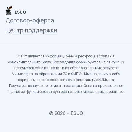
ESUO
Договор-оферта
Центр поддержки
Сайт является информационным ресурсом и создан в
ознакомительных целях. Все задания формируются из открытых
источников сети интернет и из образовательных ресурсов
Министерства образования РФ и ФИПИ. Мы не храним у себя
варианты и не предоставляем официальные КИМы на
Государственную итоговую аттестацию. Оплата производится
только за функцию конструктора готовых уникальных вариантов.
© 2026 – ESUO