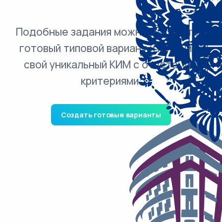
Подобные задания можно добавить в
готовый типовой вариант и получить
свой уникальный КИМ с ответами и
критериями.
Создать готовые варианты