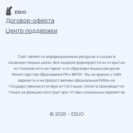
ESUO
Договор-оферта
Центр поддержки
Сайт является информационным ресурсом и создан в
ознакомительных целях. Все задания формируются из открытых
источников сети интернет и из образовательных ресурсов
Министерства образования РФ и ФИПИ. Мы не храним у себя
варианты и не предоставляем официальные КИМы на
Государственную итоговую аттестацию. Оплата производится
только за функцию конструктора готовых уникальных вариантов.
© 2026 – ESUO