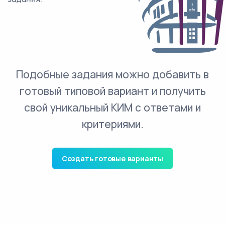
Подобные задания можно добавить в
готовый типовой вариант и получить
свой уникальный КИМ с ответами и
критериями.
Создать готовые варианты