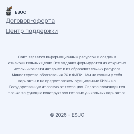
ESUO
Договор-оферта
Центр поддержки
Сайт является информационным ресурсом и создан в
ознакомительных целях. Все задания формируются из открытых
источников сети интернет и из образовательных ресурсов
Министерства образования РФ и ФИПИ. Мы не храним у себя
варианты и не предоставляем официальные КИМы на
Государственную итоговую аттестацию. Оплата производится
только за функцию конструктора готовых уникальных вариантов.
© 2026 – ESUO