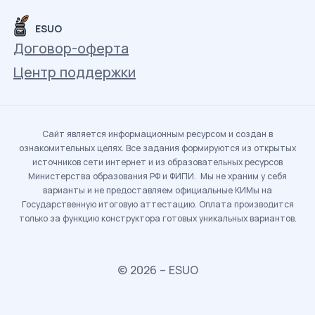
ESUO
Договор-оферта
Центр поддержки
Сайт является информационным ресурсом и создан в
ознакомительных целях. Все задания формируются из открытых
источников сети интернет и из образовательных ресурсов
Министерства образования РФ и ФИПИ. Мы не храним у себя
варианты и не предоставляем официальные КИМы на
Государственную итоговую аттестацию. Оплата производится
только за функцию конструктора готовых уникальных вариантов.
© 2026 – ESUO