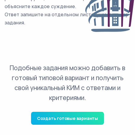
объясните каждое суждение.
Ответ запишите на отдельном листе, указав номер
задания.
Подобные задания можно добавить в
готовый типовой вариант и получить
свой уникальный КИМ с ответами и
критериями.
Создать готовые варианты