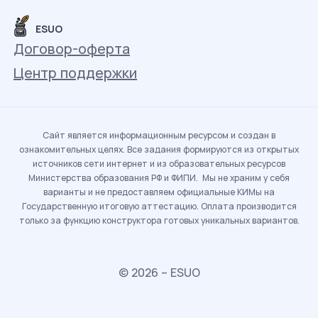
ESUO
Договор-оферта
Центр поддержки
Сайт является информационным ресурсом и создан в
ознакомительных целях. Все задания формируются из открытых
источников сети интернет и из образовательных ресурсов
Министерства образования РФ и ФИПИ. Мы не храним у себя
варианты и не предоставляем официальные КИМы на
Государственную итоговую аттестацию. Оплата производится
только за функцию конструктора готовых уникальных вариантов.
© 2026 – ESUO