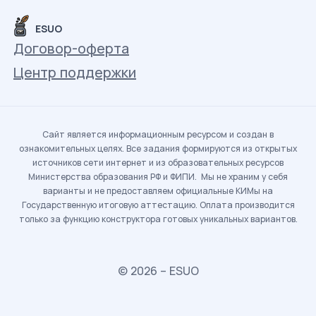
ESUO
Договор-оферта
Центр поддержки
Сайт является информационным ресурсом и создан в
ознакомительных целях. Все задания формируются из открытых
источников сети интернет и из образовательных ресурсов
Министерства образования РФ и ФИПИ. Мы не храним у себя
варианты и не предоставляем официальные КИМы на
Государственную итоговую аттестацию. Оплата производится
только за функцию конструктора готовых уникальных вариантов.
© 2026 – ESUO