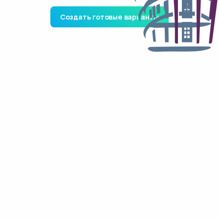
Создать готовые варианты