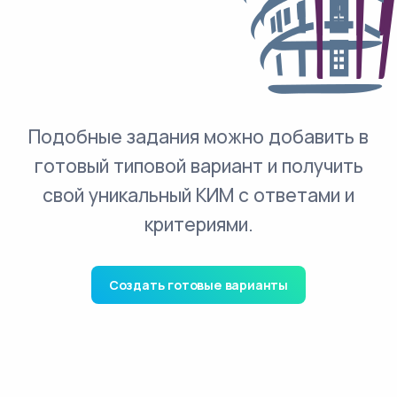
Подобные задания можно добавить в
готовый типовой вариант и получить
свой уникальный КИМ с ответами и
критериями.
Создать готовые варианты