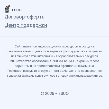
ESUO
Договор-оферта
Центр поддержки
Сайт является информационным ресурсом и создан в
ознакомительных целях. Все задания формируются из открытых
источников сети интернет и из образовательных ресурсов
Министерства образования РФ и ФИПИ. Мы не храним у себя
варианты и не предоставляем официальные КИМы на
Государственную итоговую аттестацию. Оплата производится
только за функцию конструктора готовых уникальных вариантов.
© 2026 – ESUO