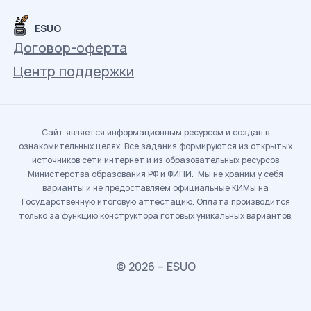
ESUO
Договор-оферта
Центр поддержки
Сайт является информационным ресурсом и создан в
ознакомительных целях. Все задания формируются из открытых
источников сети интернет и из образовательных ресурсов
Министерства образования РФ и ФИПИ. Мы не храним у себя
варианты и не предоставляем официальные КИМы на
Государственную итоговую аттестацию. Оплата производится
только за функцию конструктора готовых уникальных вариантов.
© 2026 – ESUO