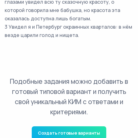
глазами увидел всю ту сказочную красоту, о
которой говорила мне бабушка, но красота эта
оказалась доступна лишь богатым.
3 Увидел я и Петербург окраинных кварталов: в нём
везде царили голод и нищета.
Подобные задания можно добавить в
готовый типовой вариант и получить
свой уникальный КИМ с ответами и
критериями.
Создать готовые варианты