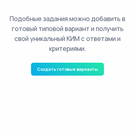
Подобные задания можно добавить в
готовый типовой вариант и получить
свой уникальный КИМ с ответами и
критериями.
Создать готовые варианты