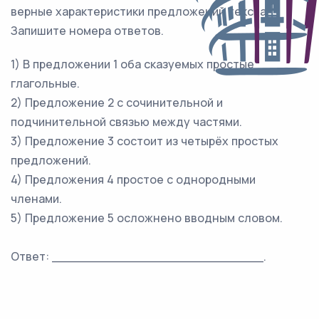
верные характеристики предложений текста.
Запишите номера ответов.
1) В предложении 1 оба сказуемых простые
глагольные.
2) Предложение 2 с сочинительной и
подчинительной связью между частями.
3) Предложение 3 состоит из четырёх простых
предложений.
4) Предложения 4 простое с однородными
членами.
5) Предложение 5 осложнено вводным словом.
Ответ: ___________________________.