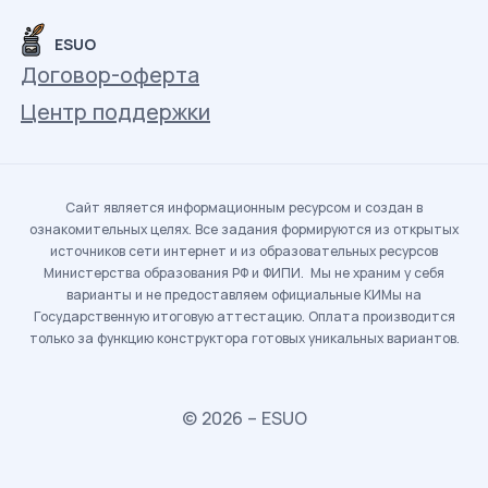
ESUO
Договор-оферта
Центр поддержки
Сайт является информационным ресурсом и создан в
ознакомительных целях. Все задания формируются из открытых
источников сети интернет и из образовательных ресурсов
Министерства образования РФ и ФИПИ. Мы не храним у себя
варианты и не предоставляем официальные КИМы на
Государственную итоговую аттестацию. Оплата производится
только за функцию конструктора готовых уникальных вариантов.
© 2026 – ESUO