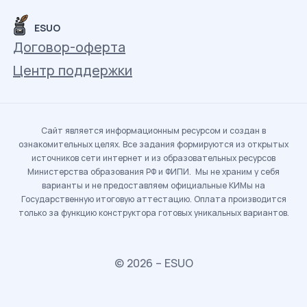
ESUO
Договор-оферта
Центр поддержки
Сайт является информационным ресурсом и создан в
ознакомительных целях. Все задания формируются из открытых
источников сети интернет и из образовательных ресурсов
Министерства образования РФ и ФИПИ. Мы не храним у себя
варианты и не предоставляем официальные КИМы на
Государственную итоговую аттестацию. Оплата производится
только за функцию конструктора готовых уникальных вариантов.
© 2026 – ESUO