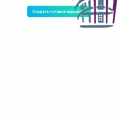
Создать готовые варианты