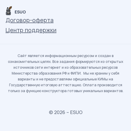
ESUO
Договор-оферта
Центр поддержки
Сайт является информационным ресурсом и создан в
ознакомительных целях. Все задания формируются из открытых
источников сети интернет и из образовательных ресурсов
Министерства образования РФ и ФИПИ. Мы не храним у себя
варианты и не предоставляем официальные КИМы на
Государственную итоговую аттестацию. Оплата производится
только за функцию конструктора готовых уникальных вариантов.
© 2026 – ESUO