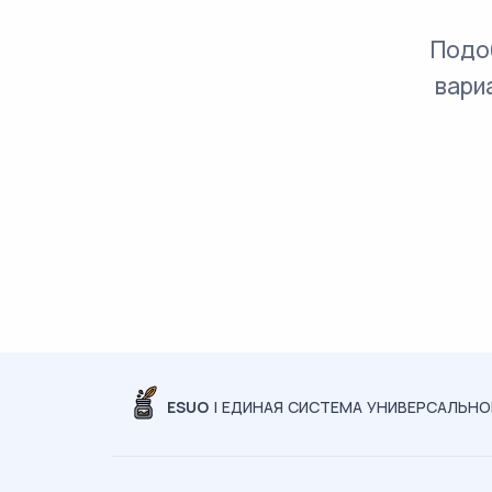
Подо
вари
ESUO
| ЕДИНАЯ СИСТЕМА УНИВЕРСАЛЬН