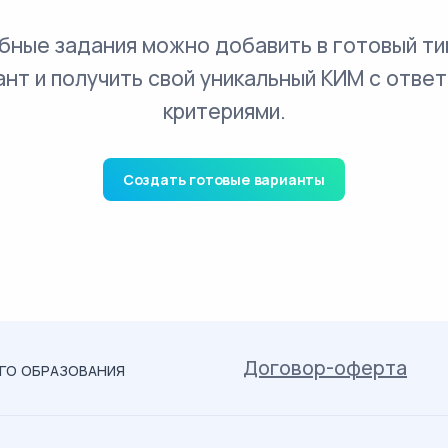
бные задания можно добавить в готовый ти
ант и получить свой уникальный КИМ с ответ
критериями.
Создать готовые варианты
Договор-оферта
ОГО ОБРАЗОВАНИЯ