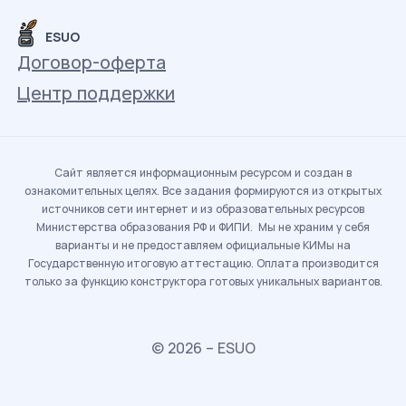
ESUO
Договор-оферта
Центр поддержки
Сайт является информационным ресурсом и создан в
ознакомительных целях. Все задания формируются из открытых
источников сети интернет и из образовательных ресурсов
Министерства образования РФ и ФИПИ. Мы не храним у себя
варианты и не предоставляем официальные КИМы на
Государственную итоговую аттестацию. Оплата производится
только за функцию конструктора готовых уникальных вариантов.
© 2026 – ESUO