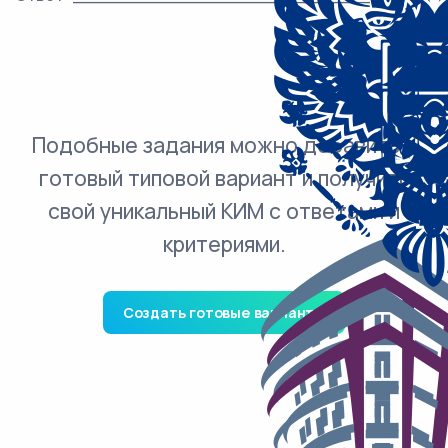
Подобные задания можно добавить в
готовый типовой вариант и получить
свой уникальный КИМ с ответами и
критериями.
Создать готовые варианты