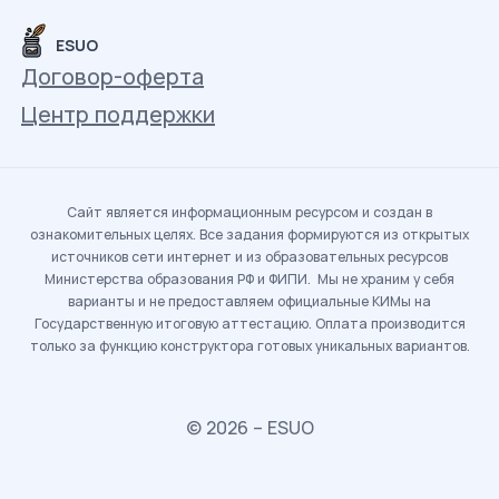
ESUO
Договор-оферта
Центр поддержки
Сайт является информационным ресурсом и создан в
ознакомительных целях. Все задания формируются из открытых
источников сети интернет и из образовательных ресурсов
Министерства образования РФ и ФИПИ. Мы не храним у себя
варианты и не предоставляем официальные КИМы на
Государственную итоговую аттестацию. Оплата производится
только за функцию конструктора готовых уникальных вариантов.
© 2026 – ESUO