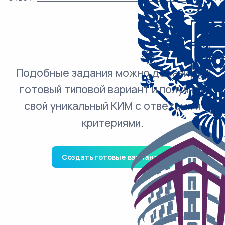
Подобные задания можно добавить в
готовый типовой вариант и получить
свой уникальный КИМ с ответами и
критериями.
Создать готовые варианты