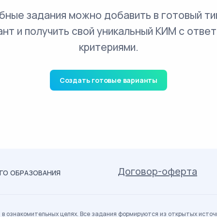
бные задания можно добавить в готовый ти
ант и получить свой уникальный КИМ с ответ
критериями.
Создать готовые варианты
Договор-оферта
ОГО ОБРАЗОВАНИЯ
в ознакомительных целях. Все задания формируются из открытых источн