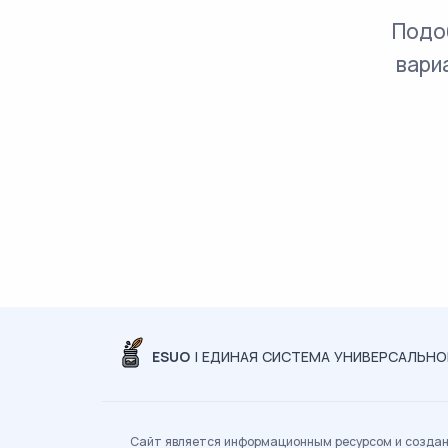
Подо
вари
ESUO
| ЕДИНАЯ СИСТЕМА УНИВЕРСАЛЬН
Сайт является информационным ресурсом и создан 