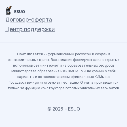
ESUO
Договор-оферта
Центр поддержки
Сайт является информационным ресурсом и создан в
ознакомительных целях. Все задания формируются из открытых
источников сети интернет и из образовательных ресурсов
Министерства образования РФ и ФИПИ. Мы не храним у себя
варианты и не предоставляем официальные КИМы на
Государственную итоговую аттестацию. Оплата производится
только за функцию конструктора готовых уникальных вариантов.
© 2026 – ESUO