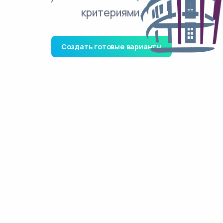
критериями.
Создать готовые варианты