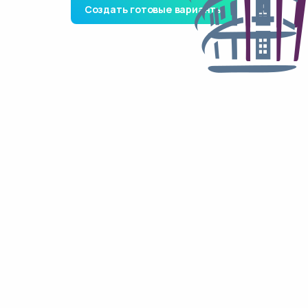
Создать готовые варианты