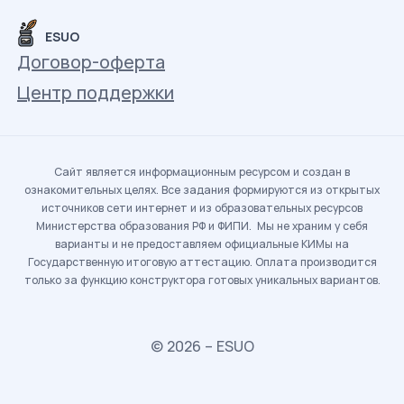
ESUO
Договор-оферта
Центр поддержки
Сайт является информационным ресурсом и создан в
ознакомительных целях. Все задания формируются из открытых
источников сети интернет и из образовательных ресурсов
Министерства образования РФ и ФИПИ. Мы не храним у себя
варианты и не предоставляем официальные КИМы на
Государственную итоговую аттестацию. Оплата производится
только за функцию конструктора готовых уникальных вариантов.
© 2026 – ESUO