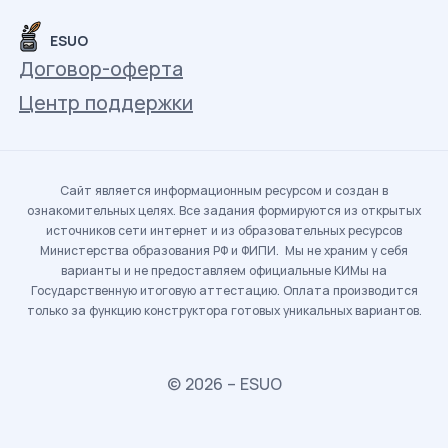
ESUO
Договор-оферта
Центр поддержки
Сайт является информационным ресурсом и создан в
ознакомительных целях. Все задания формируются из открытых
источников сети интернет и из образовательных ресурсов
Министерства образования РФ и ФИПИ. Мы не храним у себя
варианты и не предоставляем официальные КИМы на
Государственную итоговую аттестацию. Оплата производится
только за функцию конструктора готовых уникальных вариантов.
© 2026 – ESUO