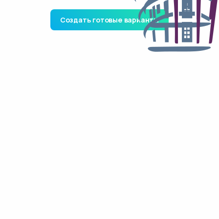
Создать готовые варианты