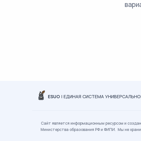
вари
ESUO
| ЕДИНАЯ СИСТЕМА УНИВЕРСАЛЬН
Сайт является информационным ресурсом и создан 
Министерства образования РФ и ФИПИ. Мы не храни