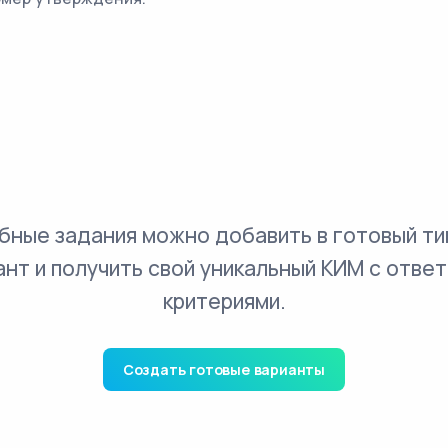
бные задания можно добавить в готовый ти
ант и получить свой уникальный КИМ с ответ
критериями.
Создать готовые варианты