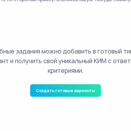
бные задания можно добавить в готовый ти
ант и получить свой уникальный КИМ с ответ
критериями.
Создать готовые варианты