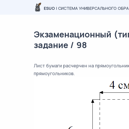
ESUO
| СИСТЕМА УНИВЕРСАЛЬНОГО ОБР
Экзаменационный (тип
задание / 98
Лист бумаги расчерчен на прямоугольники
прямоугольников.