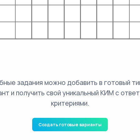
бные задания можно добавить в готовый ти
ант и получить свой уникальный КИМ с ответ
критериями.
Создать готовые варианты