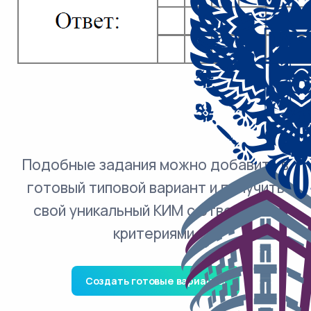
Подобные задания можно добавить в
готовый типовой вариант и получить
свой уникальный КИМ с ответами и
критериями.
Создать готовые варианты