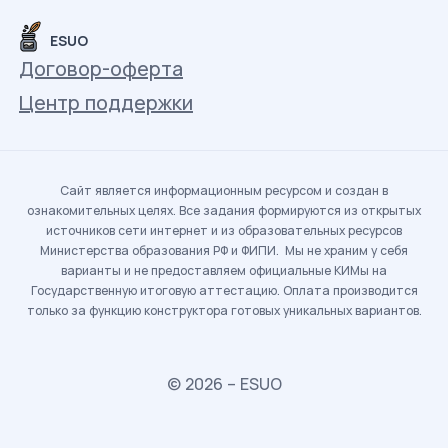
ESUO
Договор-оферта
Центр поддержки
Сайт является информационным ресурсом и создан в
ознакомительных целях. Все задания формируются из открытых
источников сети интернет и из образовательных ресурсов
Министерства образования РФ и ФИПИ. Мы не храним у себя
варианты и не предоставляем официальные КИМы на
Государственную итоговую аттестацию. Оплата производится
только за функцию конструктора готовых уникальных вариантов.
© 2026 – ESUO