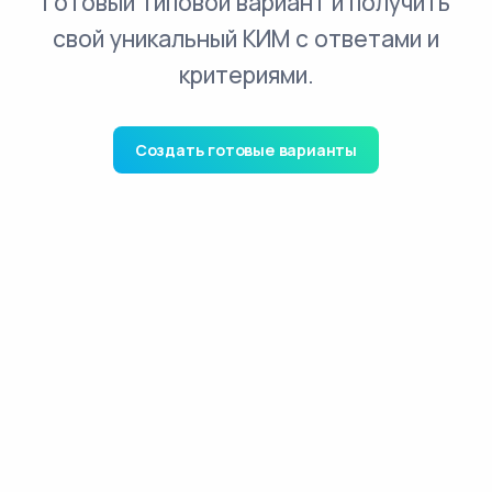
готовый типовой вариант и получить
свой уникальный КИМ с ответами и
критериями.
Создать готовые варианты