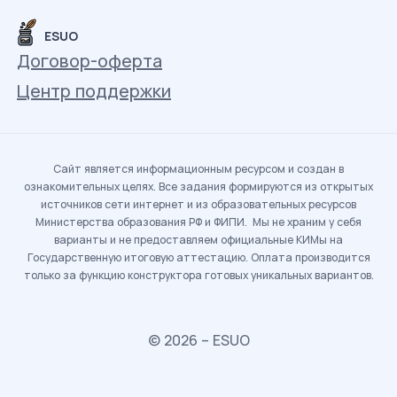
ESUO
Договор-оферта
Центр поддержки
Сайт является информационным ресурсом и создан в
ознакомительных целях. Все задания формируются из открытых
источников сети интернет и из образовательных ресурсов
Министерства образования РФ и ФИПИ. Мы не храним у себя
варианты и не предоставляем официальные КИМы на
Государственную итоговую аттестацию. Оплата производится
только за функцию конструктора готовых уникальных вариантов.
© 2026 – ESUO