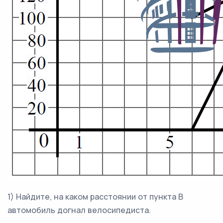
1) Найдите, на каком расстоянии от пункта В
автомобиль догнал велосипедиста.