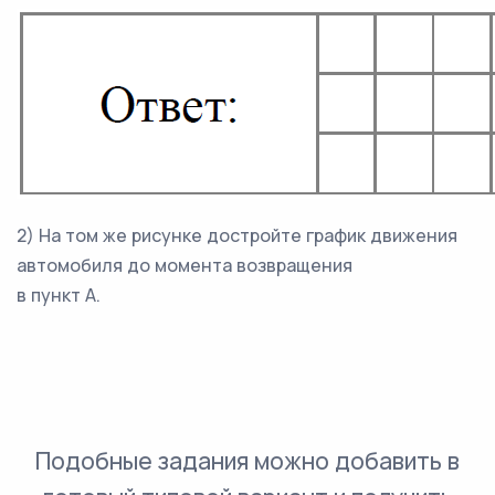
2) На том же рисунке достройте график движения
автомобиля до момента возвращения
в пункт А.
Подобные задания можно добавить в