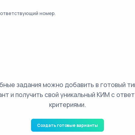
оответствующий номер.
бные задания можно добавить в готовый ти
ант и получить свой уникальный КИМ с ответ
критериями.
Создать готовые варианты