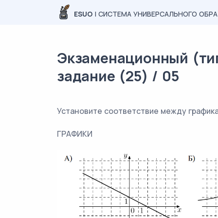
ESUO
| СИСТЕМА УНИВЕРСАЛЬНОГО ОБР
Экзаменационный (тип
задание (25) / 05
Установите соответствие между графика
ГРАФИКИ