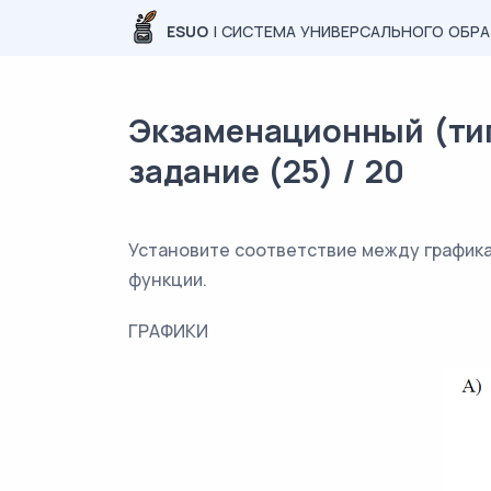
ESUO
| СИСТЕМА УНИВЕРСАЛЬНОГО ОБР
Экзаменационный (тип
задание (25) / 20
Установите соответствие между графика
функции.
ГРАФИКИ