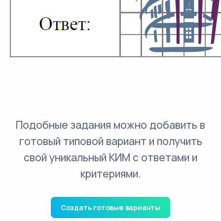
Подобные задания можно добавить в
готовый типовой вариант и получить
свой уникальный КИМ с ответами и
критериями.
Создать готовые варианты