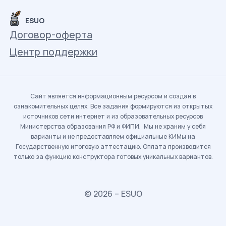
ESUO
Договор-оферта
Центр поддержки
Сайт является информационным ресурсом и создан в
ознакомительных целях. Все задания формируются из открытых
источников сети интернет и из образовательных ресурсов
Министерства образования РФ и ФИПИ. Мы не храним у себя
варианты и не предоставляем официальные КИМы на
Государственную итоговую аттестацию. Оплата производится
только за функцию конструктора готовых уникальных вариантов.
© 2026 – ESUO