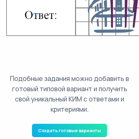
Подобные задания можно добавить в
готовый типовой вариант и получить
свой уникальный КИМ с ответами и
критериями.
Создать готовые варианты