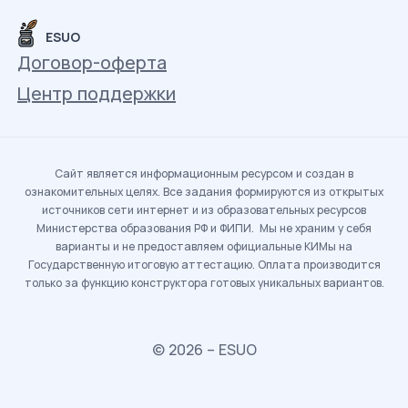
ESUO
Договор-оферта
Центр поддержки
Сайт является информационным ресурсом и создан в
ознакомительных целях. Все задания формируются из открытых
источников сети интернет и из образовательных ресурсов
Министерства образования РФ и ФИПИ. Мы не храним у себя
варианты и не предоставляем официальные КИМы на
Государственную итоговую аттестацию. Оплата производится
только за функцию конструктора готовых уникальных вариантов.
© 2026 – ESUO