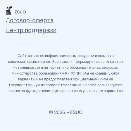
ESUO
Договор-оферта
Центр поддержки
Сайт является информационным ресурсом и создан в
ознакомительных целях. Все задания формируются из открытых
источников сети интернет и из образовательных ресурсов
Министерства образования РФ и ФИПИ. Мы не храним у себя
варианты и не предоставляем официальные КИМы на
Государственную итоговую аттестацию. Оплата производится
только за функцию конструктора готовых уникальных вариантов.
© 2026 – ESUO