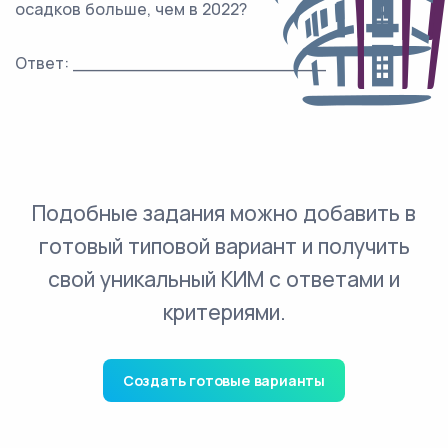
осадков больше, чем в 2022?
Ответ: _______________________
Подобные задания можно добавить в
готовый типовой вариант и получить
свой уникальный КИМ с ответами и
критериями.
Создать готовые варианты