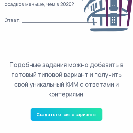
осадков меньше, чем в 2020?
Ответ: _______________________
Подобные задания можно добавить в
готовый типовой вариант и получить
свой уникальный КИМ с ответами и
критериями.
Создать готовые варианты