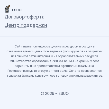
ESUO
Договор-оферта
Центр поддержки
Сайт является информационным ресурсом и создан в
ознакомительных целях. Все задания формируются из открытых
источников сети интернет и из образовательных ресурсов
Министерства образования РФ и ФИПИ. Мы не храним у себя
варианты и не предоставляем официальные КИМы на
Государственную итоговую аттестацию. Оплата производится
только за функцию конструктора готовых уникальных вариантов.
© 2026 – ESUO