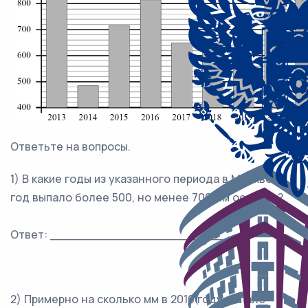
Ответьте на вопросы.
1) В какие годы из указанного периода в Москве за
год выпало более 500, но менее 700 мм осадков?
Ответ: _______________________
2) Примерно на сколько мм в 2016 году выпало