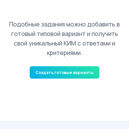
Подобные задания можно добавить в
готовый типовой вариант и получить
свой уникальный КИМ с ответами и
критериями.
Создать готовые варианты