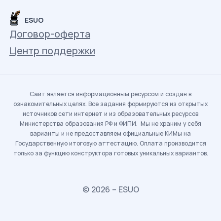
ESUO
Договор-оферта
Центр поддержки
Сайт является информационным ресурсом и создан в
ознакомительных целях. Все задания формируются из открытых
источников сети интернет и из образовательных ресурсов
Министерства образования РФ и ФИПИ. Мы не храним у себя
варианты и не предоставляем официальные КИМы на
Государственную итоговую аттестацию. Оплата производится
только за функцию конструктора готовых уникальных вариантов.
© 2026 – ESUO