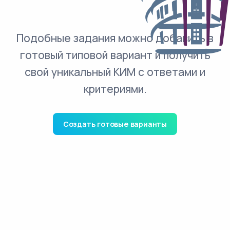
Подобные задания можно добавить в
готовый типовой вариант и получить
свой уникальный КИМ с ответами и
критериями.
Создать готовые варианты