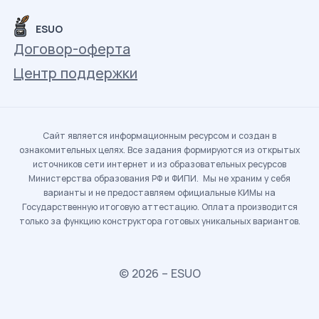
ESUO
Договор-оферта
Центр поддержки
Сайт является информационным ресурсом и создан в
ознакомительных целях. Все задания формируются из открытых
источников сети интернет и из образовательных ресурсов
Министерства образования РФ и ФИПИ. Мы не храним у себя
варианты и не предоставляем официальные КИМы на
Государственную итоговую аттестацию. Оплата производится
только за функцию конструктора готовых уникальных вариантов.
© 2026 – ESUO