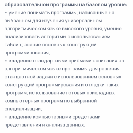
образовательной программы на базовом уровне:
• умение понимать программы, написанные на
выбранном для изучения универсальном
алгоритмическом языке высокого уровня, умение
анализировать алгоритмы с использованием
таблиц; знание основных конструкций
программирования;
• владение стандартными приёмами написания на
алгоритмическом языке программы для решения
стандартной задачи с использованием основных
конструкций программирования и отладки таких
программ, использование готовых прикладных
компьютерных программ по выбранной
специализации;
• владение компьютерными средствами
представления и анализа данных.