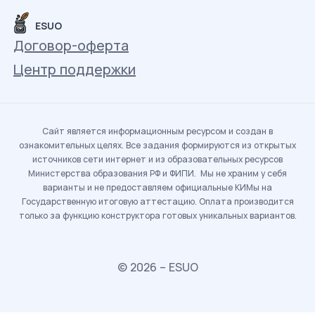
ESUO
Договор-оферта
Центр поддержки
Сайт является информационным ресурсом и создан в
ознакомительных целях. Все задания формируются из открытых
источников сети интернет и из образовательных ресурсов
Министерства образования РФ и ФИПИ. Мы не храним у себя
варианты и не предоставляем официальные КИМы на
Государственную итоговую аттестацию. Оплата производится
только за функцию конструктора готовых уникальных вариантов.
© 2026 – ESUO