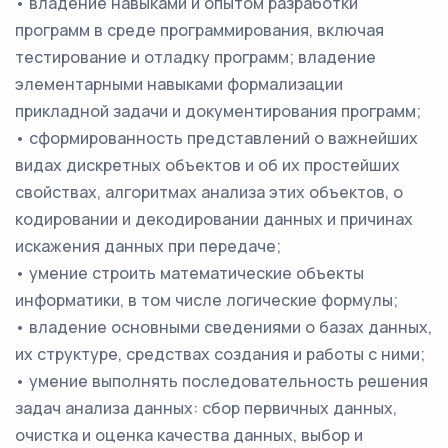
• владение навыками и опытом разработки
программ в среде программирования, включая
тестирование и отладку программ; владение
элементарными навыками формализации
прикладной задачи и документирования программ;
• сформированность представлений о важнейших
видах дискретных объектов и об их простейших
свойствах, алгоритмах анализа этих объектов, о
кодировании и декодировании данных и причинах
искажения данных при передаче;
• умение строить математические объекты
информатики, в том числе логические формулы;
• владение основными сведениями о базах данных,
их структуре, средствах создания и работы с ними;
• умение выполнять последовательность решения
задач анализа данных: сбор первичных данных,
очистка и оценка качества данных, выбор и