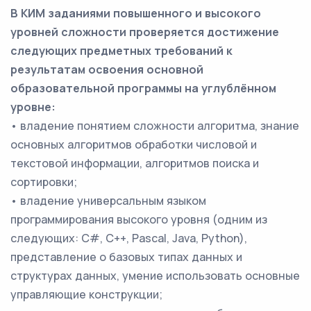
В КИМ заданиями повышенного и высокого
уровней сложности проверяется достижение
следующих предметных требований к
результатам освоения основной
образовательной программы на углублённом
уровне:
• владение понятием сложности алгоритма, знание
основных алгоритмов обработки числовой и
текстовой информации, алгоритмов поиска и
сортировки;
• владение универсальным языком
программирования высокого уровня (одним из
следующих: С#, C++, Pascal, Java, Python),
представление о базовых типах данных и
структурах данных, умение использовать основные
управляющие конструкции;