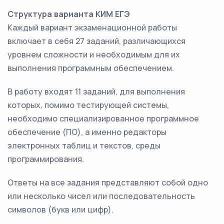
Структура варианта КИМ ЕГЭ
Каждый вариант экзаменационной работы
включает в себя 27 заданий, различающихся
уровнем сложности и необходимым для их
выполнения программным обеспечением.
В работу входят 11 заданий, для выполнения
которых, помимо тестирующей системы,
необходимо специализированное программное
обеспечение (ПО), а именно редакторы
электронных таблиц и текстов, среды
программирования.
Ответы на все задания представляют собой одно
или несколько чисел или последовательность
символов (букв или цифр).