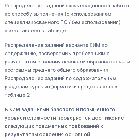
Распределение заданий экзаменационной работы
по способу выполнения (с использованием
специализированного ПО / без использования)
представлено в таблице
Распределение заданий варианта КИМ по
содержанию, проверяемым требованиям к
результатам освоения основной образовательной
программы среднего общего образования
Распределение заданий по содержательным
разделам курса информатики представлено в
таблице 2.
В КИМ заданиями базового и повышенного
уровней сложности проверяется достижение
следующих предметных требований к
результатам освоения основной