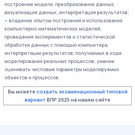
построение модели, преобразование данных,
визуализация данных, интерпретация результатов;
• владение опытом построения и использования
компьютерно математических моделей,
проведения экспериментов и статистической
обработки данных с помощью компьютера,
интерпретации результатов, получаемых в ходе
моделирования реальных процессов; умение
оценивать числовые параметры моделируемых
объектов и процессов.
Вы можете
создать экзаменационный типовой
вариант
ВПР 2025 на нашем сайте