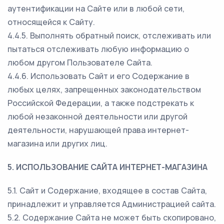
аутентификации на Сайте или в любой сети,
относящейся к Сайту.
4.4.5. Выполнять обратный поиск, отслеживать или
пытаться отслеживать любую информацию о
любом другом Пользователе Сайта.
4.4.6. Использовать Сайт и его Содержание в
любых целях, запрещенных законодательством
Российской Федерации, а также подстрекать к
любой незаконной деятельности или другой
деятельности, нарушающей права интернет-
магазина или других лиц.
5. ИСПОЛЬЗОВАНИЕ САЙТА ИНТЕРНЕТ-МАГАЗИНА
5.1. Сайт и Содержание, входящее в состав Сайта,
принадлежит и управляется Администрацией сайта.
5.2. Содержание Сайта не может быть скопировано,