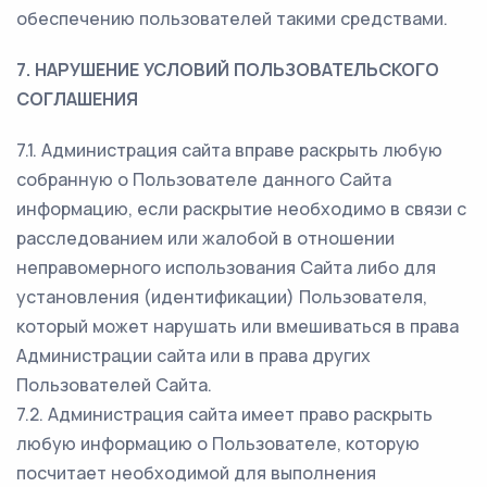
обеспечению пользователей такими средствами.
7. НАРУШЕНИЕ УСЛОВИЙ ПОЛЬЗОВАТЕЛЬСКОГО
СОГЛАШЕНИЯ
7.1. Администрация сайта вправе раскрыть любую
собранную о Пользователе данного Сайта
информацию, если раскрытие необходимо в связи с
расследованием или жалобой в отношении
неправомерного использования Сайта либо для
установления (идентификации) Пользователя,
который может нарушать или вмешиваться в права
Администрации сайта или в права других
Пользователей Сайта.
7.2. Администрация сайта имеет право раскрыть
любую информацию о Пользователе, которую
посчитает необходимой для выполнения