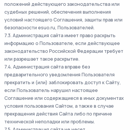
положений действующего законодательства или
судебных решений, обеспечения выполнения
условий настоящего Соглашения, защиты прав или
безопасности esuo.ru, Пользователей.
7.3. Администрация сайта имеет право раскрыть
информацию о Пользователе, если действующее
законодательство Российской Федерации требует
или разрешает такое раскрытие.
7.4. Администрация сайта вправе без
предварительного уведомления Пользователя
прекратить и (или) заблокировать доступ к Сайту,
если Пользователь нарушил настоящее
Соглашение или содержащиеся в иных документах
условия пользования Сайтом, а также в случае
прекращения действия Сайта либо по причине
технической неполадки или проблемы.
7.5. Администрация сайта не несет