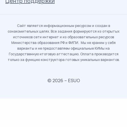
Центр поддержки
Сайт является информационным ресурсом и создан в
ознакомительных целях. Все задания формируются из открытых
источников сети интернет и из образовательных ресурсов
Министерства образования РФ и ФИПИ. Мы не храним у себя
варианты и не предоставляем официальные КИМы на
Государственную итоговую аттестацию. Оплата производится
только за функцию конструктора готовых уникальных вариантов.
© 2026 – ESUO