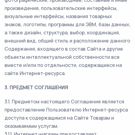
фотографические, производные, составные и иные
произведения, пользовательские интерфейсы,
визуальные интерфейсы, названия товарных
знаков, логотипы, программы для ЭВМ, базы данных,
а также дизайн, структура, выбор, координация,
внешний вид, общий стиль и расположение данного
Содержания, входящего в состав Сайта и другие
объекты интеллектуальной собственности все
вместе и/или по отдельности, содержащиеся на
сайте Интернет-ресурса.
3. ПРЕДМЕТ СОГЛАШЕНИЯ
3.1. Предметом настоящего Соглашения является
предоставление Пользователю Интернет-ресурса
доступа к содержащимся на Сайте Товарам и
оказываемым услугам.
3.1.1. Интернет-магазин предоставляет