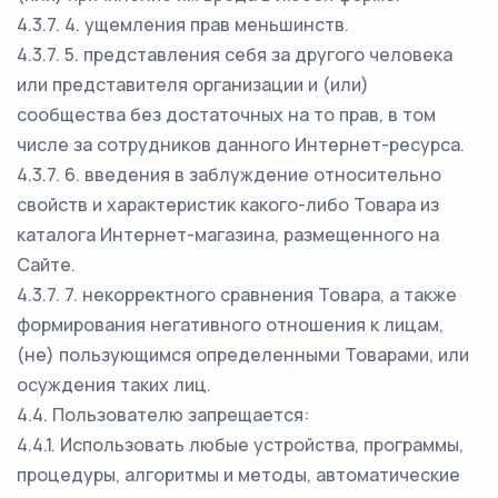
4.3.7. 4. ущемления прав меньшинств.
4.3.7. 5. представления себя за другого человека
или представителя организации и (или)
сообщества без достаточных на то прав, в том
числе за сотрудников данного Интернет-ресурса.
4.3.7. 6. введения в заблуждение относительно
свойств и характеристик какого-либо Товара из
каталога Интернет-магазина, размещенного на
Сайте.
4.3.7. 7. некорректного сравнения Товара, а также
формирования негативного отношения к лицам,
(не) пользующимся определенными Товарами, или
осуждения таких лиц.
4.4. Пользователю запрещается:
4.4.1. Использовать любые устройства, программы,
процедуры, алгоритмы и методы, автоматические