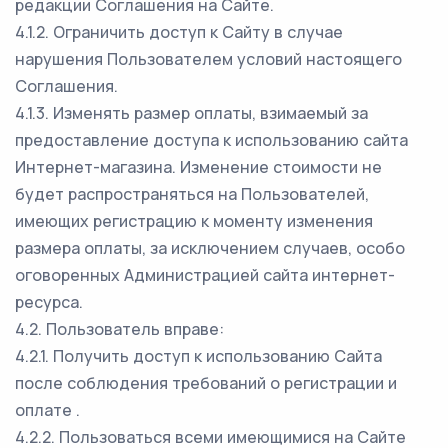
редакции Соглашения на Сайте.
4.1.2. Ограничить доступ к Сайту в случае
нарушения Пользователем условий настоящего
Соглашения.
4.1.3. Изменять размер оплаты, взимаемый за
предоставление доступа к использованию сайта
Интернет-магазина. Изменение стоимости не
будет распространяться на Пользователей,
имеющих регистрацию к моменту изменения
размера оплаты, за исключением случаев, особо
оговоренных Администрацией сайта интернет-
ресурса.
4.2. Пользователь вправе:
4.2.1. Получить доступ к использованию Сайта
после соблюдения требований о регистрации и
оплате .
4.2.2. Пользоваться всеми имеющимися на Сайте