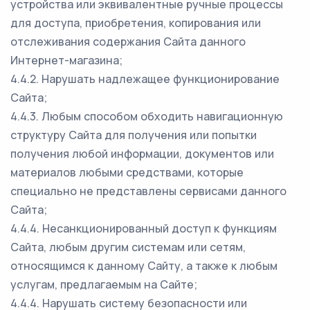
устройства или эквивалентные ручные процессы
для доступа, приобретения, копирования или
отслеживания содержания Сайта данного
Интернет-магазина;
4.4.2. Нарушать надлежащее функционирование
Сайта;
4.4.3. Любым способом обходить навигационную
структуру Сайта для получения или попытки
получения любой информации, документов или
материалов любыми средствами, которые
специально не представлены сервисами данного
Сайта;
4.4.4. Несанкционированный доступ к функциям
Сайта, любым другим системам или сетям,
относящимся к данному Сайту, а также к любым
услугам, предлагаемым на Сайте;
4.4.4. Нарушать систему безопасности или