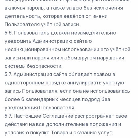
включая пароль, а также за всю без исключения
деятельность, которая ведётся от имени
Пользователя учётной записи.
5.6. Пользователь должен незамедлительно
уведомить Администрацию сайта о
несанкционированном использовании его учётной
записи или пароля или любом другом нарушении
системы безопасности.
5.7. Администрация сайта обладает правом в
одностороннем порядке аннулировать учетную
запись Пользователя, если она не использовалась
более 6 календарных месяцев подряд без
уведомления Пользователя.
5.7. Настоящее Соглашение распространяет свое
действия на все дополнительные положения и
условия о покупке Товара и оказанию услуг,