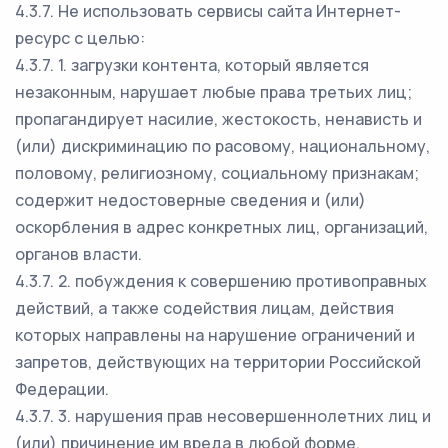
4.3.7. Не использовать сервисы сайта Интернет-
ресурс с целью:
4.3.7. 1. загрузки контента, который является
незаконным, нарушает любые права третьих лиц;
пропагандирует насилие, жестокость, ненависть и
(или) дискриминацию по расовому, национальному,
половому, религиозному, социальному признакам;
содержит недостоверные сведения и (или)
оскорбления в адрес конкретных лиц, организаций,
органов власти.
4.3.7. 2. побуждения к совершению противоправных
действий, а также содействия лицам, действия
которых направлены на нарушение ограничений и
запретов, действующих на территории Российской
Федерации.
4.3.7. 3. нарушения прав несовершеннолетних лиц и
(или) причинение им вреда в любой форме.