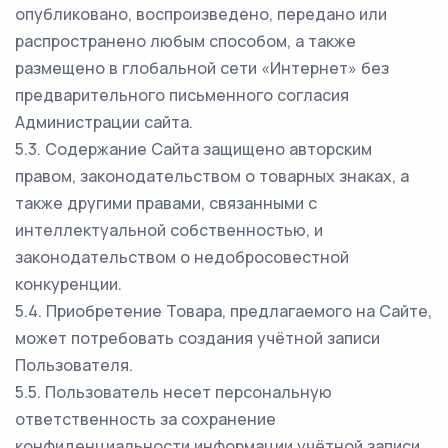
опубликовано, воспроизведено, передано или
распространено любым способом, а также
размещено в глобальной сети «Интернет» без
предварительного письменного согласия
Администрации сайта.
5.3. Содержание Сайта защищено авторским
правом, законодательством о товарных знаках, а
также другими правами, связанными с
интеллектуальной собственностью, и
законодательством о недобросовестной
конкуренции.
5.4. Приобретение Товара, предлагаемого на Сайте,
может потребовать создания учётной записи
Пользователя.
5.5. Пользователь несет персональную
ответственность за сохранение
конфиденциальности информации учётной записи,