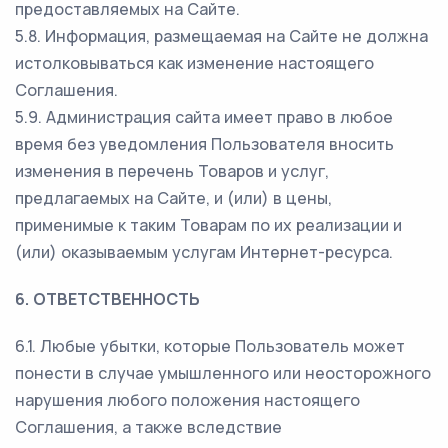
предоставляемых на Сайте.
5.8. Информация, размещаемая на Сайте не должна
истолковываться как изменение настоящего
Соглашения.
5.9. Администрация сайта имеет право в любое
время без уведомления Пользователя вносить
изменения в перечень Товаров и услуг,
предлагаемых на Сайте, и (или) в цены,
применимые к таким Товарам по их реализации и
(или) оказываемым услугам Интернет-ресурса.
6. ОТВЕТСТВЕННОСТЬ
6.1. Любые убытки, которые Пользователь может
понести в случае умышленного или неосторожного
нарушения любого положения настоящего
Соглашения, а также вследствие