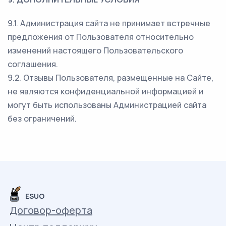
9.1. Администрация сайта не принимает встречные
предложения от Пользователя относительно
изменений настоящего Пользовательского
соглашения.
9.2. Отзывы Пользователя, размещенные на Сайте,
не являются конфиденциальной информацией и
могут быть использованы Администрацией сайта
без ограничений.
ESUO
Договор-оферта