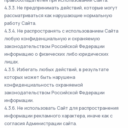
правообладателей при использовании Сайта.
4.3.3. Не предпринимать действий, которые могут
рассматриваться как нарушающие нормальную
работу Сайта.
4.3.4. Не распространять с использованием Сайта
любую конфиденциальную и охраняемую
законодательством Российской Федерации
информацию о физических либо юридических
лицах.
4.3.5. Избегать любых действий, в результате
которых может быть нарушена
конфиденциальность охраняемой
законодательством Российской Федерации
информации.
4.3.6. Не использовать Сайт для распространения
информации рекламного характера, иначе как с
согласия Администрации сайта.