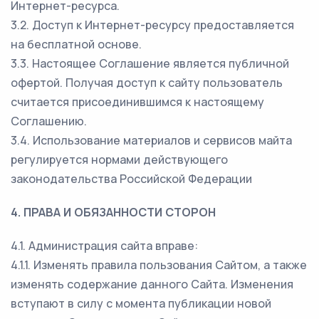
Интернет-ресурса.
3.2. Доступ к Интернет-ресурсу предоставляется
на бесплатной основе.
3.3. Настоящее Соглашение является публичной
офертой. Получая доступ к сайту пользователь
считается присоединившимся к настоящему
Соглашению.
3.4. Использование материалов и сервисов майта
регулируется нормами действующего
законодательства Российской Федерации
4. ПРАВА И ОБЯЗАННОСТИ СТОРОН
4.1. Администрация сайта вправе:
4.1.1. Изменять правила пользования Сайтом, а также
изменять содержание данного Сайта. Изменения
вступают в силу с момента публикации новой