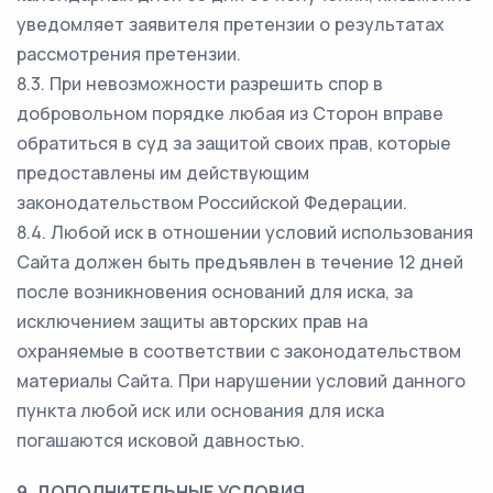
уведомляет заявителя претензии о результатах
рассмотрения претензии.
8.3. При невозможности разрешить спор в
добровольном порядке любая из Сторон вправе
обратиться в суд за защитой своих прав, которые
предоставлены им действующим
законодательством Российской Федерации.
8.4. Любой иск в отношении условий использования
Сайта должен быть предъявлен в течение 12 дней
после возникновения оснований для иска, за
исключением защиты авторских прав на
охраняемые в соответствии с законодательством
материалы Сайта. При нарушении условий данного
пункта любой иск или основания для иска
погашаются исковой давностью.
9. ДОПОЛНИТЕЛЬНЫЕ УСЛОВИЯ