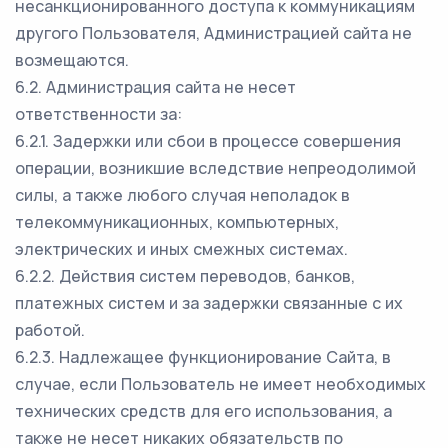
несанкционированного доступа к коммуникациям
другого Пользователя, Администрацией сайта не
возмещаются.
6.2. Администрация сайта не несет
ответственности за:
6.2.1. Задержки или сбои в процессе совершения
операции, возникшие вследствие непреодолимой
силы, а также любого случая неполадок в
телекоммуникационных, компьютерных,
электрических и иных смежных системах.
6.2.2. Действия систем переводов, банков,
платежных систем и за задержки связанные с их
работой.
6.2.3. Надлежащее функционирование Сайта, в
случае, если Пользователь не имеет необходимых
технических средств для его использования, а
также не несет никаких обязательств по