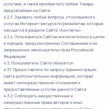
услугами, а также приобретать любые Товары,
предлагаемые на Сайте.
4.2.3. Задавать любые вопросы, относящиеся к
услугам Интернет-ресурса по реквизитам, которые
находятся в разделе Сайта «Контакты».
4.2.4. Пользоваться Сайтом исключительно в целях
и порядке, предусмотренных Соглашением и не
запрещенных законодательством Российской
Федерации.
4.3. Пользователь Сайта обязуется:
4.3.1. Предоставлять по запросу Администрации
сайта дополнительную информацию, которая
имеет непосредственное отношение к
предоставляемым услугам данного Сайта.
4.3.2. Соблюдать имущественные и
неимущественные права авторов и иных