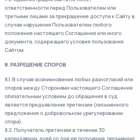
ответственности перед Пользователем или
третьими лицами за прекращение доступа к Сайту в
случае нарушения Пользователем любого
положения настоящего Соглашения или иного
документа, содержащего условия пользования
Сайтом.
8. РАЗРЕШЕНИЕ СПОРОВ
8.1. В случае возникновения любых разногласий или
споров между Сторонами настоящего Соглашения
обязательным условием до обращения в суд
является предъявление претензии (письменного
предложения о добровольном урегулировании
спора).
8.2. Получатель претензии в течение 30
календарных дней со дня ее получения, письменно