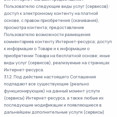
Пользователю следующие виды услуг (сервисов):
доступ к электронному контенту на платной
основе, с правом приобретения (скачивания),
просмотра контента; предоставление
Пользователю возможности размещения
комментариев контенту Интернет-ресурса; доступ
к информации о Товаре и к информации о
приобретении Товара на бесплатной основе; иные
виды услуг (сервисов), реализуемые на страницах
Интернет-ресурса.
3.1.2. Под действие настоящего Соглашения
подпадают все существующие (реально
функционирующие) на данный момент услуги
(сервисы) Интернет-ресурса, а также любые их
последующие модификации и появляющиеся в
дальнейшем дополнительные услуги (сервисы)