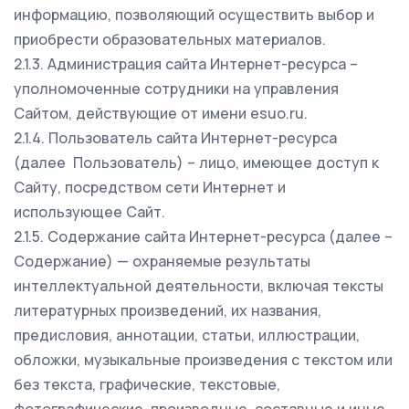
информацию, позволяющий осуществить выбор и
приобрести образовательных материалов.
2.1.3. Администрация сайта Интернет-ресурса –
уполномоченные сотрудники на управления
Сайтом, действующие от имени esuo.ru.
2.1.4. Пользователь сайта Интернет-ресурса
(далее Пользователь) – лицо, имеющее доступ к
Сайту, посредством сети Интернет и
использующее Сайт.
2.1.5. Содержание сайта Интернет-ресурса (далее –
Содержание) — охраняемые результаты
интеллектуальной деятельности, включая тексты
литературных произведений, их названия,
предисловия, аннотации, статьи, иллюстрации,
обложки, музыкальные произведения с текстом или
без текста, графические, текстовые,