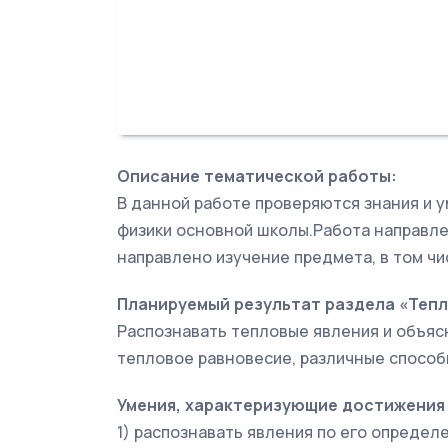
Описание тематической работы:
В данной работе проверяются знания и 
физики основной школы.Работа направле
направлено изучение предмета, в том ч
Планируемый результат раздела «Тепл
Распознавать тепловые явления и объяс
тепловое равновесие, различные способ
Умения, характеризующие достижения
1) распознавать явления по его определ