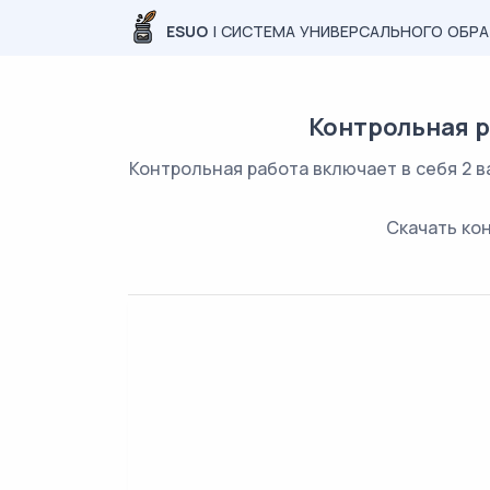
ESUO
| СИСТЕМА УНИВЕРСАЛЬНОГО ОБР
Контрольная р
Контрольная работа включает в себя 2 в
Скачать ко