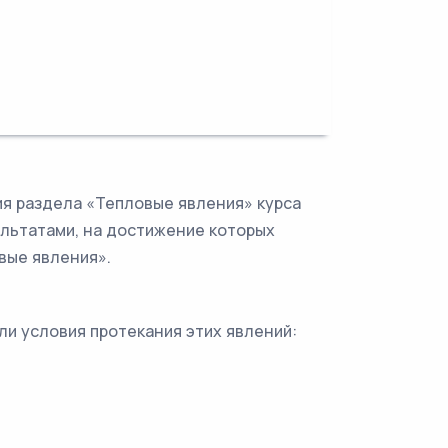
ия раздела «Тепловые явления» курса
льтатами, на достижение которых
вые явления».
и условия протекания этих явлений: