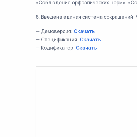
«Соблюдение орфоэпических норм», «Со
8. Введена единая система сокращений: Ч 
— Демоверсия:
Скачать
— Спецификация:
Скачать
— Кодификатор:
Скачать