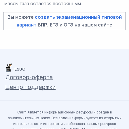
массы газа остаётся постоянным.
Вы можете
создать экзаменационный типовой
вариант
ВПР, ЕГЭ и ОГЭ на нашем сайте
ESUO
Договор-оферта
Центр поддержки
Сайт является информационным ресурсом и создан в
ознакомительных целях. Все задания формируются из открытых
источников сети интернет и из образовательных ресурсов