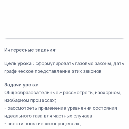
Интересные задания:
Цель урока
: сформулировать газовые законы, дать
графическое представление этих законов
Задачи урока:
Общеобразовательные:- рассмотреть, изохорном,
изобарном процессах;
- рассмотреть применение уравнения состояния
идеального газа для частных случаев;
- ввести понятие «изопроцесса»;