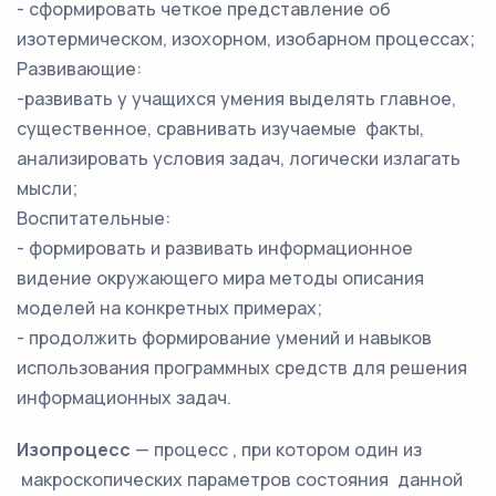
- сформировать четкое представление об
изотермическом, изохорном, изобарном процессах;
Развивающие:
-развивать у учащихся умения выделять главное,
существенное, сравнивать изучаемые факты,
анализировать условия задач, логически излагать
мысли;
Воспитательные:
- формировать и развивать информационное
видение окружающего мира методы описания
моделей на конкретных примерах;
- продолжить формирование умений и навыков
использования программных средств для решения
информационных задач.
Изопроцесс
— процесс , при котором один из
макроскопических параметров состояния данной