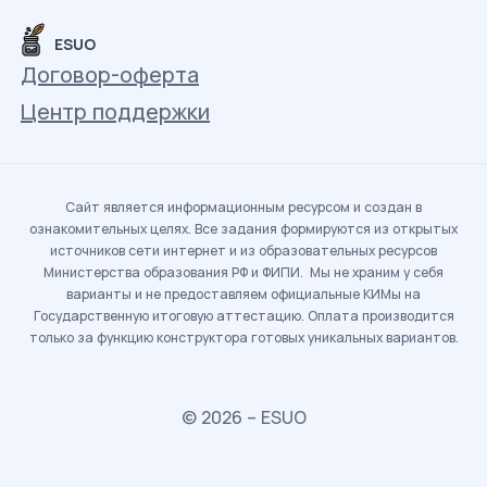
ESUO
Договор-оферта
Центр поддержки
Сайт является информационным ресурсом и создан в
ознакомительных целях. Все задания формируются из открытых
источников сети интернет и из образовательных ресурсов
Министерства образования РФ и ФИПИ. Мы не храним у себя
варианты и не предоставляем официальные КИМы на
Государственную итоговую аттестацию. Оплата производится
только за функцию конструктора готовых уникальных вариантов.
© 2026 – ESUO