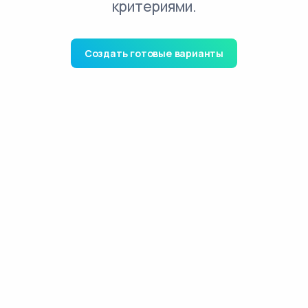
критериями.
Создать готовые варианты