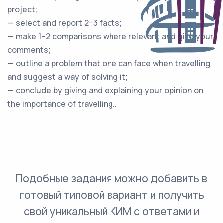
project;
— select and report 2−3 facts;
— make 1−2 comparisons where relevant and give your
comments;
— outline a problem that one can face when travelling
and suggest a way of solving it;
— conclude by giving and explaining your opinion on
the importance of travelling..
Подобные задания можно добавить в
готовый типовой вариант и получить
свой уникальный КИМ с ответами и