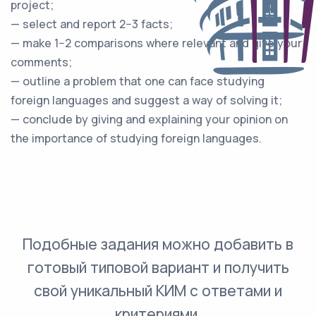
project;
— select and report 2−3 facts;
— make 1−2 comparisons where relevant and give your
comments;
— outline a problem that one can face studying
foreign languages and suggest a way of solving it;
— conclude by giving and explaining your opinion on
the importance of studying foreign languages.
Подобные задания можно добавить в
готовый типовой вариант и получить
свой уникальный КИМ с ответами и
критериями.