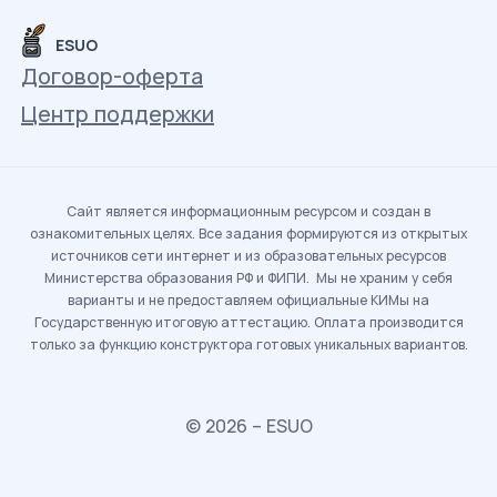
ESUO
Договор-оферта
Центр поддержки
Сайт является информационным ресурсом и создан в
ознакомительных целях. Все задания формируются из открытых
источников сети интернет и из образовательных ресурсов
Министерства образования РФ и ФИПИ. Мы не храним у себя
варианты и не предоставляем официальные КИМы на
Государственную итоговую аттестацию. Оплата производится
только за функцию конструктора готовых уникальных вариантов.
© 2026 – ESUO