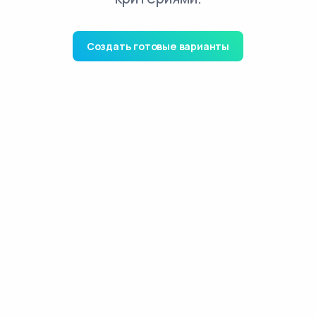
Создать готовые варианты