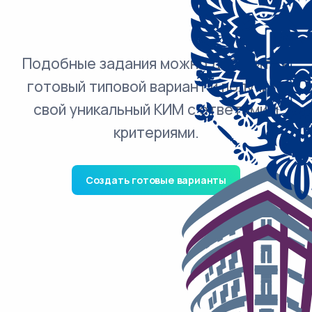
Подобные задания можно добавить в
готовый типовой вариант и получить
свой уникальный КИМ с ответами и
критериями.
Создать готовые варианты