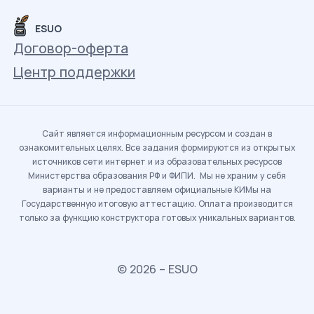
ESUO
Договор-оферта
Центр поддержки
Сайт является информационным ресурсом и создан в
ознакомительных целях. Все задания формируются из открытых
источников сети интернет и из образовательных ресурсов
Министерства образования РФ и ФИПИ. Мы не храним у себя
варианты и не предоставляем официальные КИМы на
Государственную итоговую аттестацию. Оплата производится
только за функцию конструктора готовых уникальных вариантов.
© 2026 – ESUO