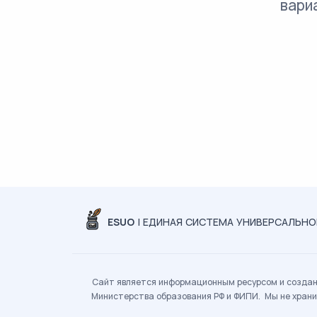
вари
ESUO
| ЕДИНАЯ СИСТЕМА УНИВЕРСАЛЬН
Сайт является информационным ресурсом и создан 
Министерства образования РФ и ФИПИ. Мы не храни