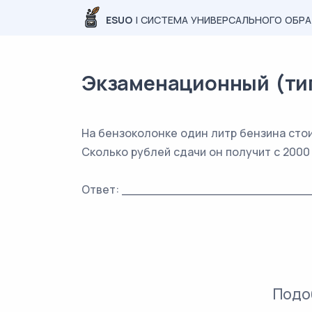
ESUO
| СИСТЕМА УНИВЕРСАЛЬНОГО ОБР
Экзаменационный (типо
На бензоколонке один литр бензина стоит
Сколько рублей сдачи он получит с 2000
Ответ: _________________________
Подо