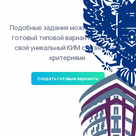
Подобные задания можно добавить в
готовый типовой вариант и получить
свой уникальный КИМ с ответами и
критериями.
Создать готовые варианты