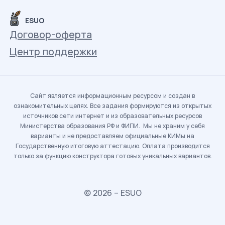
ESUO
Договор-оферта
Центр поддержки
Сайт является информационным ресурсом и создан в
ознакомительных целях. Все задания формируются из открытых
источников сети интернет и из образовательных ресурсов
Министерства образования РФ и ФИПИ. Мы не храним у себя
варианты и не предоставляем официальные КИМы на
Государственную итоговую аттестацию. Оплата производится
только за функцию конструктора готовых уникальных вариантов.
© 2026 – ESUO