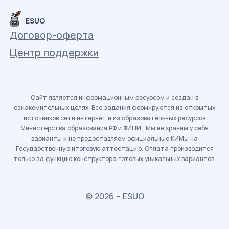
ESUO
Договор-оферта
Центр поддержки
Сайт является информационным ресурсом и создан в
ознакомительных целях. Все задания формируются из открытых
источников сети интернет и из образовательных ресурсов
Министерства образования РФ и ФИПИ. Мы не храним у себя
варианты и не предоставляем официальные КИМы на
Государственную итоговую аттестацию. Оплата производится
только за функцию конструктора готовых уникальных вариантов.
© 2026 – ESUO