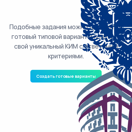
Подобные задания можно добавить в
готовый типовой вариант и получить
свой уникальный КИМ с ответами и
критериями.
Создать готовые варианты