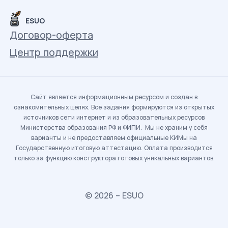
ESUO
Договор-оферта
Центр поддержки
Сайт является информационным ресурсом и создан в
ознакомительных целях. Все задания формируются из открытых
источников сети интернет и из образовательных ресурсов
Министерства образования РФ и ФИПИ. Мы не храним у себя
варианты и не предоставляем официальные КИМы на
Государственную итоговую аттестацию. Оплата производится
только за функцию конструктора готовых уникальных вариантов.
© 2026 – ESUO