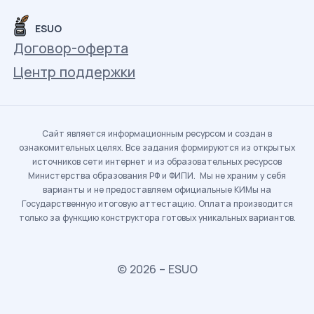
ESUO
Договор-оферта
Центр поддержки
Сайт является информационным ресурсом и создан в
ознакомительных целях. Все задания формируются из открытых
источников сети интернет и из образовательных ресурсов
Министерства образования РФ и ФИПИ. Мы не храним у себя
варианты и не предоставляем официальные КИМы на
Государственную итоговую аттестацию. Оплата производится
только за функцию конструктора готовых уникальных вариантов.
© 2026 – ESUO