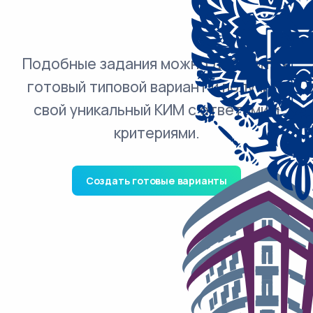
Подобные задания можно добавить в
готовый типовой вариант и получить
свой уникальный КИМ с ответами и
критериями.
Создать готовые варианты